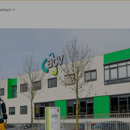
ntact