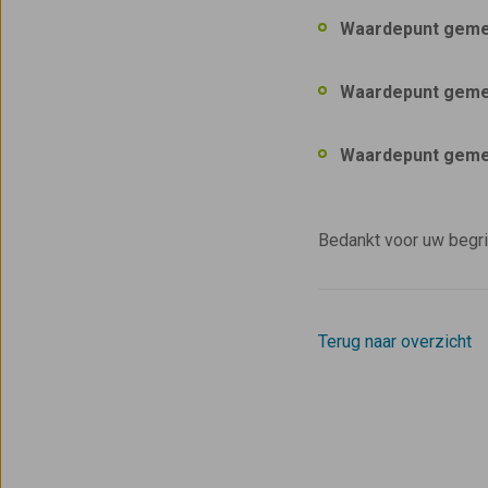
Waardepunt geme
Waardepunt geme
Waardepunt geme
Bedankt voor uw begr
Terug naar overzicht