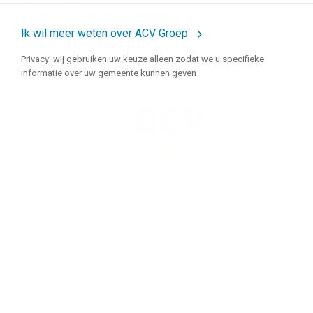
Ik wil meer weten over ACV Groep
Privacy: wij gebruiken uw keuze alleen zodat we u specifieke
informatie over uw gemeente kunnen geven