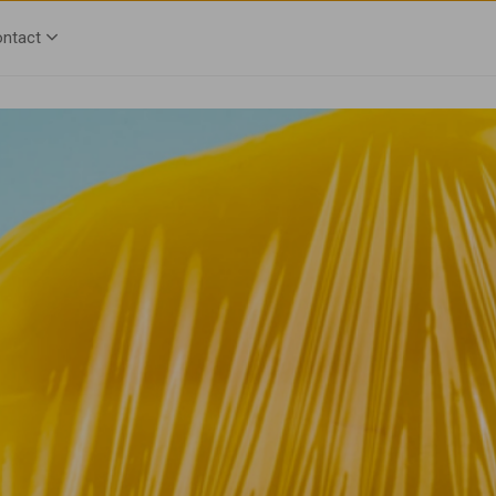
ntact